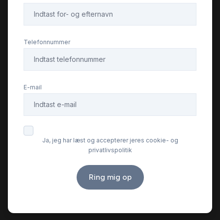
Telefonnummer
E-mail
Ja, jeg har læst og accepterer jeres cookie- og
privatlivspolitik
Ring mig op