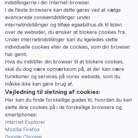
indstillingerne i din Internet-browser.
I de fleste browsere kan dette gøres ved at vælge
avancerede cookieindstillinger under
internetindstillinger og tilføje egaabilhus.dk til listen
over de websider, du ønsker at blokere cookies fra.
Under internetindstillinger kan du ligeledes slette
individuelle cookies eller de cookies, som din browser
har gemt.
Hvis du indstiller din browser til at blokere cookies,
skal du dog være opmærksom på, at der kan være
funktioner og services på vores webside, som du
måske ikke kan gøre brug af.
Vejledning til sletning af cookies:
Her kan du finde forskellige guides til, hvordan du kan
slette dine cookies på i de forskellige browsere og
smartphones:
Internet Explorer
Mozilla Firefox
Google Chrome