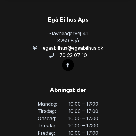
Egå Bilhus Aps
Stavneagervej 41
8250 Egå
egaabilhus@egaabilhus.dk
70 22 07 10
Åbningstider
Mandag:
10:00 – 17:00
Tirsdag:
10:00 – 17:00
Onsdag:
10:00 – 17:00
Torsdag:
10:00 – 17:00
Fredag:
10:00 – 17:00