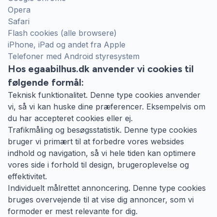
Opera
Safari
Flash cookies (alle browsere)
iPhone, iPad og andet fra Apple
Telefoner med Android styresystem
Hos egaabilhus.dk anvender vi cookies til
følgende formål:
Teknisk funktionalitet. Denne type cookies anvender
vi, så vi kan huske dine præferencer. Eksempelvis om
du har accepteret cookies eller ej.
Trafikmåling og besøgsstatistik. Denne type cookies
bruger vi primært til at forbedre vores websides
indhold og navigation, så vi hele tiden kan optimere
vores side i forhold til design, brugeroplevelse og
effektivitet.
Individuelt målrettet annoncering. Denne type cookies
bruges overvejende til at vise dig annoncer, som vi
formoder er mest relevante for dig.