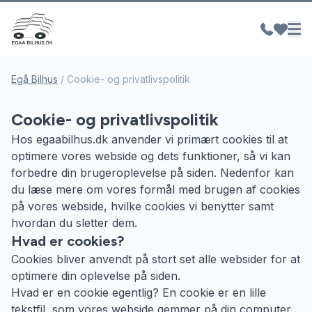
Egå Bilhus
/
Cookie- og privatlivspolitik
Cookie- og privatlivspolitik
Hos egaabilhus.dk anvender vi primært cookies til at
optimere vores webside og dets funktioner, så vi kan
forbedre din brugeroplevelse på siden. Nedenfor kan
du læse mere om vores formål med brugen af cookies
på vores webside, hvilke cookies vi benytter samt
hvordan du sletter dem.
Hvad er cookies?
Cookies bliver anvendt på stort set alle websider for at
optimere din oplevelse på siden.
Hvad er en cookie egentlig? En cookie er en lille
tekstfil, som vores webside gemmer på din computer,