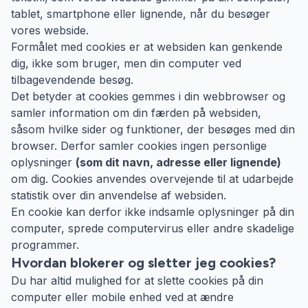
tablet, smartphone eller lignende, når du besøger
vores webside.
Formålet med cookies er at websiden kan genkende
dig, ikke som bruger, men din computer ved
tilbagevendende besøg.
Det betyder at cookies gemmes i din webbrowser og
samler information om din færden på websiden,
såsom hvilke sider og funktioner, der besøges med din
browser. Derfor samler cookies ingen personlige
oplysninger
(som dit navn, adresse eller lignende)
om dig. Cookies anvendes overvejende til at udarbejde
statistik over din anvendelse af websiden.
En cookie kan derfor ikke indsamle oplysninger på din
computer, sprede computervirus eller andre skadelige
programmer.
Hvordan blokerer og sletter jeg cookies?
Du har altid mulighed for at slette cookies på din
computer eller mobile enhed ved at ændre