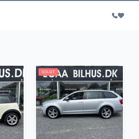
SOLGT