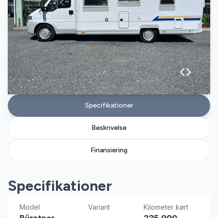
Specifikationer
Beskrivelse
Finansiering
Specifikationer
Model
Variant
Kilometer kørt