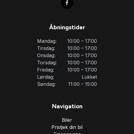
Åbningstider
Mandag:
10:00 – 17:00
Tirsdag:
10:00 – 17:00
Onsdag:
10:00 – 17:00
Torsdag:
10:00 – 17:00
Fredag:
10:00 – 17:00
Lørdag:
Lukket
Søndag:
11:00 – 15:00
Navigation
Biler
Pristjek din bil