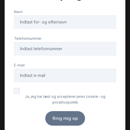
Navn
Telefonnummer
E-mail
Ja, jeg har læst og accepterer jeres cookie- og
privatlivspolitik
Ring mig op