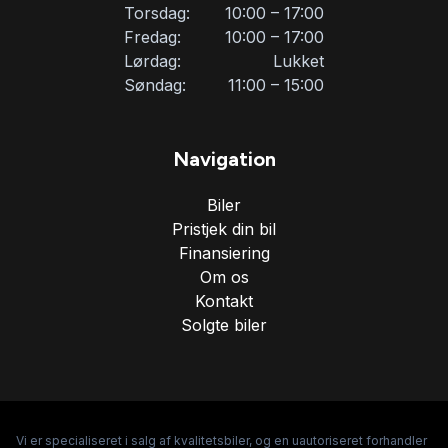
Torsdag:
10:00 – 17:00
Fredag:
10:00 – 17:00
Lørdag:
Lukket
Søndag:
11:00 – 15:00
Navigation
Biler
Pristjek din bil
Finansiering
Om os
Kontakt
Solgte biler
Vi er specialiseret i salg af kvalitetsbiler, og en uautoriseret forhandler