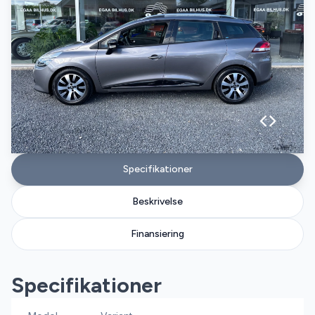
Specifikationer
Beskrivelse
Finansiering
Specifikationer